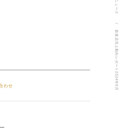
ニュース
飲食店売上動向レポート2024年9月
合わせ