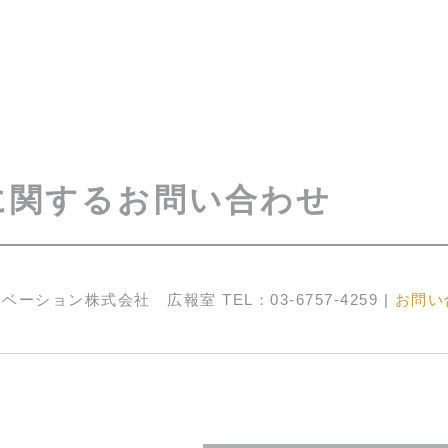
に関するお問い合わせ
ーション株式会社 広報室 TEL：03-6757-4259 |
お問い