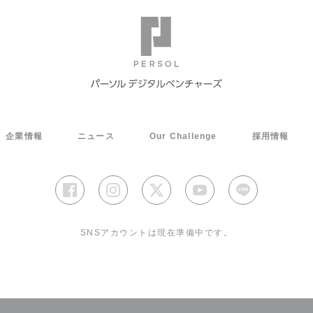
企業情報
ニュース
Our Challenge
採用情報
SNSアカウントは現在準備中です。