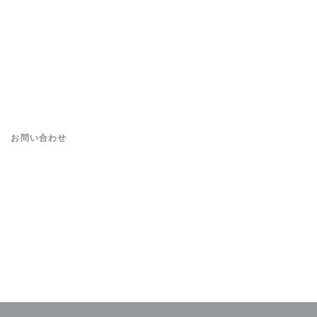
お問い合わせ