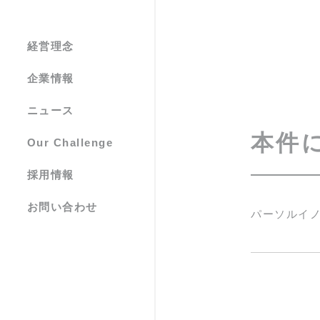
経営理念
企業情報
ニュース
本件
Our Challenge
採用情報
お問い合わせ
パーソルイノベ