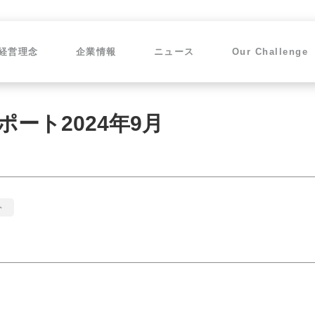
経営理念
企業情報
ニュース
Our Challenge
ート2024年9月
ト