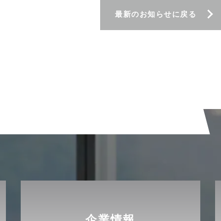
最新のお知らせに戻る
企業情報