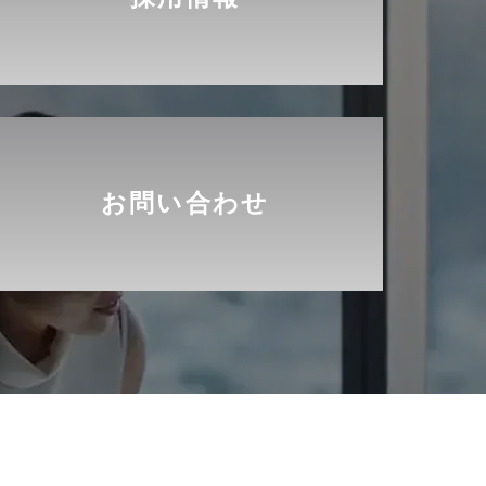
お問い合わせ