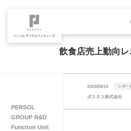
飲食店売上動向レポ
2024/09/19
レポー
ポスタス株式会社
PERSOL
GROUP R&D
Function Unit