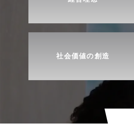
社会価値の創造