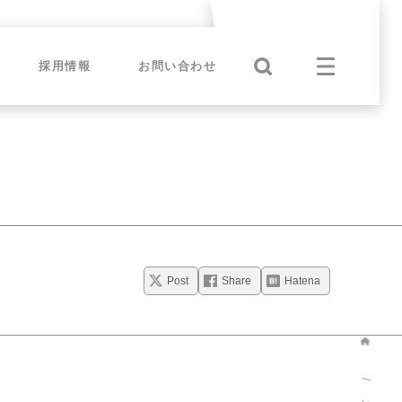
採用情報
お問い合わせ
Post
Share
Hatena