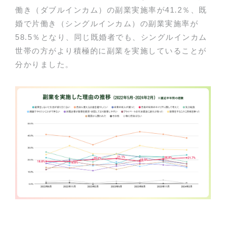
働き（ダブルインカム）の副業実施率が41.2％、既
婚で片働き（シングルインカム）の副業実施率が
58.5％となり、同じ既婚者でも、シングルインカム
世帯の方がより積極的に副業を実施していることが
分かりました。