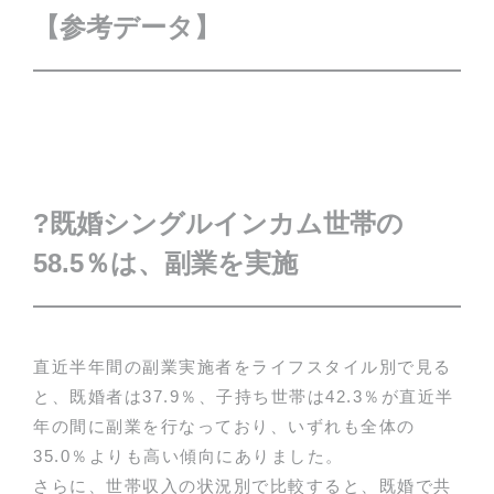
【参考データ】
?
既婚シングルインカム世帯の
58.5％は、副業を実施
直近半年間の副業実施者をライフスタイル別で見る
と、既婚者は37.9％、子持ち世帯は42.3％が直近半
年の間に副業を行なっており、いずれも全体の
35.0％よりも高い傾向にありました。
さらに、世帯収入の状況別で比較すると、既婚で共