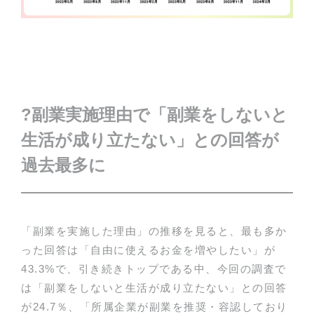
?
副業実施理由で「副業をしないと
生活が成り立たない」との回答が
過去最多に
「副業を実施した理由」の推移を見ると、最も多か
った回答は「自由に使えるお金を増やしたい」が
43.3%で、引き続きトップである中、今回の調査で
は「副業をしないと生活が成り立たない」との回答
が24.7％、「所属企業が副業を推奨・容認しており