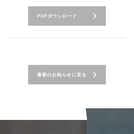
PDFダウンロード
最新のお知らせに戻る