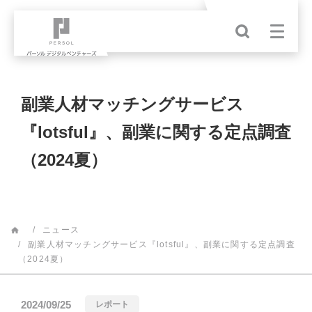
副業人材マッチングサービス
『lotsful』、副業に関する定点調査
（2024夏）
ニュース
副業人材マッチングサービス『lotsful』、副業に関する定点調査
（2024夏）
2024/09/25
レポート