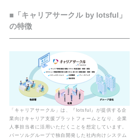
■「キャリアサークル by lotsful」
の特徴
「キャリアサークル」は、『lotsful』が提供する企
業向けキャリア支援プラットフォームとなり、企業
人事担当者に活用いただくことを想定しています。
パーソルグループで独自開発した社内向けシステム