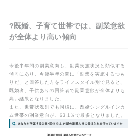
?既婚、子育て世帯では、副業意欲
が全体より高い傾向
今後半年間の副業意向も、副業実施状況と類似する
傾向にあり、今後半年の間に「副業を実施するつも
りだ」と回答した方をライフスタイル別で見ると、
既婚者、子供ありの回答者で副業意欲が全体よりも
高い結果となりました。
また、世帯状況別でも同様に、既婚シングルインカ
ム世帯の副業意向が、63.1％で最多となりました。