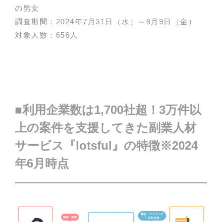
の男女
調査期間：2024年7月31日（水）～8月9日（金）
対象人数：656人
■
利用企業数は1,700社超！
3
万件以
上の案件を支援してきた
副業人材
サービス『lotsful』の特徴
※2024
年6月時点