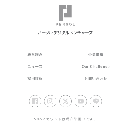
経営理念
企業情報
ニュース
Our Challenge
採用情報
お問い合わせ
SNSアカウントは現在準備中です。