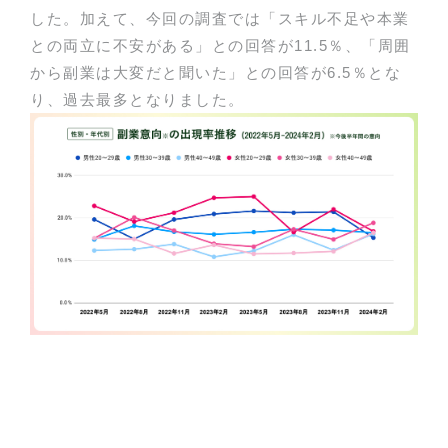
した。加えて、今回の調査では「スキル不足や本業
との両立に不安がある」との回答が11.5％、「周囲
から副業は大変だと聞いた」との回答が6.5％とな
り、過去最多となりました。