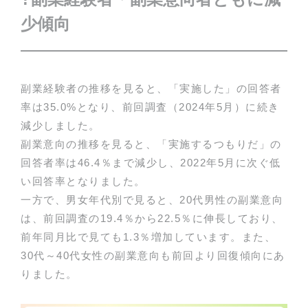
少傾向
副業経験者の推移を見ると、「実施した」の回答者
率は35.0%となり、前回調査（2024年5月）に続き
減少しました。
副業意向の推移を見ると、「実施するつもりだ」の
回答者率は46.4％まで減少し、2022年5月に次ぐ低
い回答率となりました。
一方で、男女年代別で見ると、20代男性の副業意向
は、前回調査の19.4％から22.5％に伸長しており、
前年同月比で見ても1.3％増加しています。また、
30代～40代女性の副業意向も前回より回復傾向にあ
りました。