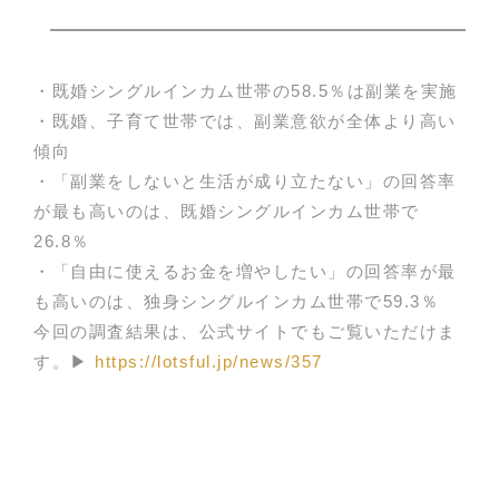
・既婚シングルインカム世帯の58.5％は副業を実施
・既婚、子育て世帯では、副業意欲が全体より高い
傾向
・「副業をしないと生活が成り立たない」の回答率
が最も高いのは、既婚シングルインカム世帯で
26.8％
・「自由に使えるお金を増やしたい」の回答率が最
も高いのは、独身シングルインカム世帯で59.3％
今回の調査結果は、公式サイトでもご覧いただけま
す。▶
https://lotsful.jp/news/357