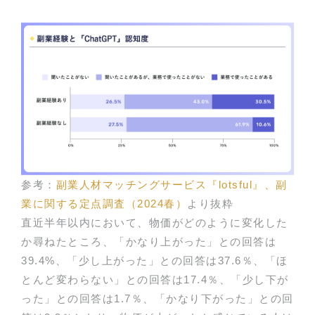
参考：
副業人材マッチングサービス『lotsful』、副
業に関する定点調査（2024春）
より抜粋
直近半年以内において、物価がどのように変化した
か尋ねたところ、「かなり上がった」との回答は
39.4%、「少し上がった」との回答は37.6％、「ほ
とんど変わらない」との回答は17.4％、「少し下が
った」との回答は1.7％、「かなり下がった」との回