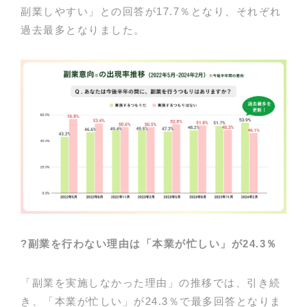
副業しやすい」との回答が17.7％となり、それぞれ
過去最多となりました。
?
副業を行わない理由は「本業が忙しい」が
24.3
％
「副業を実施しなかった理由」の推移では、引き続
き、「本業が忙しい」が24.3％で最多回答となりま