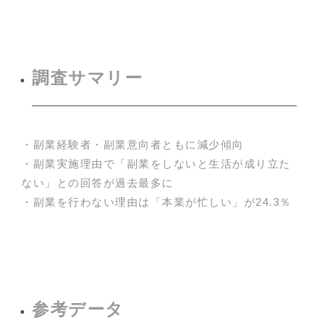
調査サマリー
・副業経験者・副業意向者ともに減少傾向
・副業実施理由で「副業をしないと生活が成り立た
ない」との回答が過去最多に
・副業を行わない理由は「本業が忙しい」が24.3％
参考データ