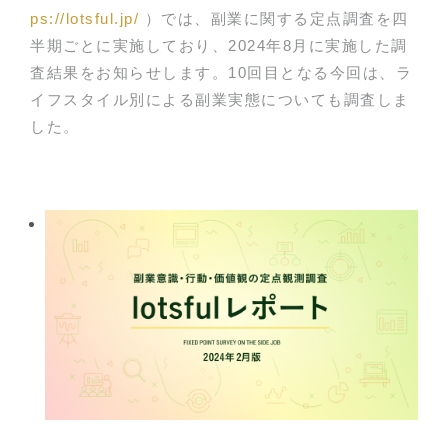
ps://lotsful.jp/
）では、副業に関する定点調査を四
半期ごとに実施しており、2024年8月に実施した調
査結果をお知らせします。10回目となる今回は、ラ
イフスタイル別による副業実態についても調査しま
した。