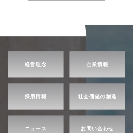
経営理念
企業情報
採用情報
社会価値の創造
ニュース
お問い合わせ