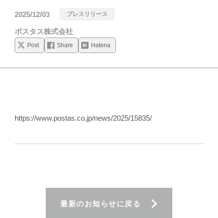
2025/12/03
プレスリリース
ポスタス株式会社
Post
Share
Hatena
https://www.postas.co.jp/news/2025/15835/
最新のお知らせに戻る