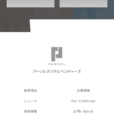
経営理念
企業情報
ニュース
Our Challenge
採用情報
お問い合わせ