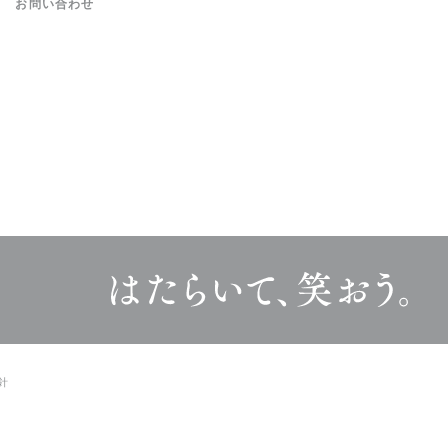
お問い合わせ
針