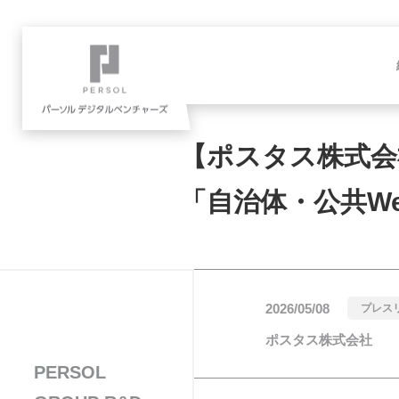
【ポスタス株式会
「自治体・公共We
2026/05/08
プレス
ポスタス株式会社
PERSOL