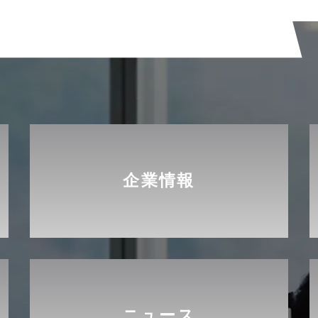
企業情報
ニュース