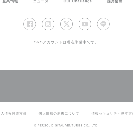
企業情報
ニュース
Our Challenge
採用情報
SNSアカウントは現在準備中です。
個人情報保護方針
個人情報の取扱について
情報セキュリティ基本方
© PERSOL DIGITAL VENTURES CO., LTD.