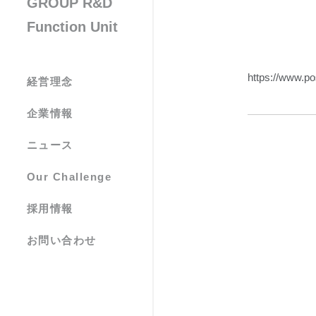
GROUP R&D
Function Unit
https://www.po
経営理念
企業情報
ニュース
Our Challenge
採用情報
お問い合わせ