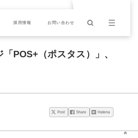
採用情報
お問い合わせ
「POS+（ポスタス）」、
Post
Share
Hatena