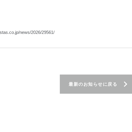
stas.co.jp/news/2026/29561/
最新のお知らせに戻る