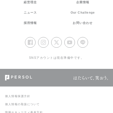
経営理念
企業情報
ニュース
Our Challenge
採用情報
お問い合わせ
SNSアカウントは現在準備中です。
個人情報保護方針
個人情報の取扱について
情報セキュリティ基本方針