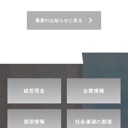
最新のお知らせに戻る
経営理念
企業情報
採用情報
社会価値の創造