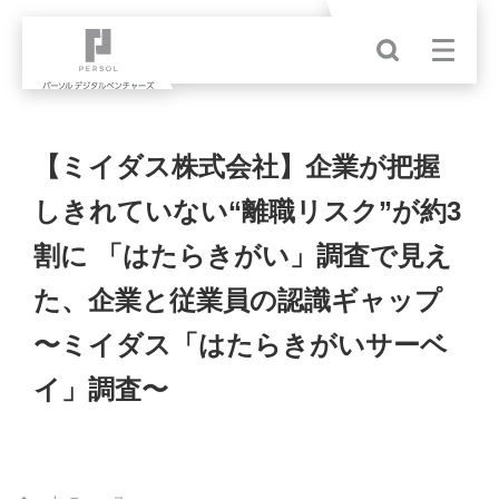
【ミイダス株式会社】企業が把握
しきれていない“離職リスク”が約3
割に 「はたらきがい」調査で見え
た、企業と従業員の認識ギャップ
〜ミイダス「はたらきがいサーベ
イ」調査〜