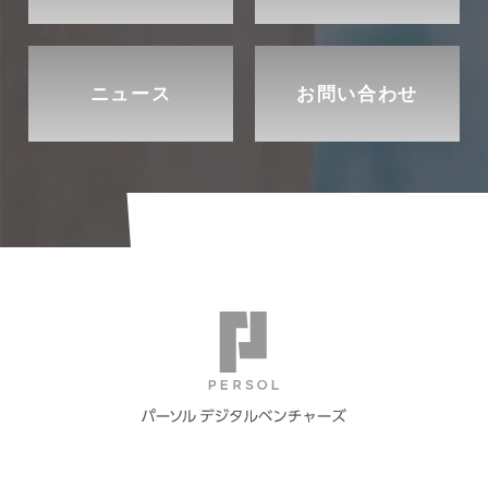
ニュース
お問い合わせ